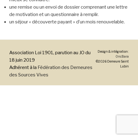
une remise ou un envoi de dossier comprenant une lettre
de motivation et un questionnaire à remplir.
un séjour « découverte payant » d’un mois renouvelable.
Design & intégration :
Association Loi 1901, parution au JO du
OncBara
18 juin 2019
©2026 Demeure Saint
Lubin
Adhérent à la
Fédération des Demeures
des Sources Vives